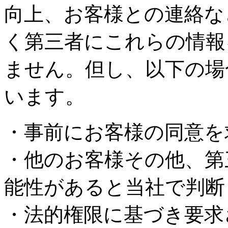
向上、お客様との連絡な
く第三者にこれらの情報
ません。但し、以下の場
います。
・事前にお客様の同意を
・他のお客様その他、第
能性があると当社で判断
・法的権限に基づき要求