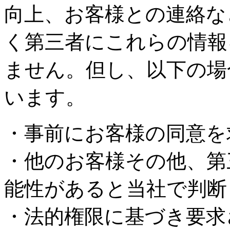
向上、お客様との連絡な
く第三者にこれらの情報
ません。但し、以下の場
います。
・事前にお客様の同意を
・他のお客様その他、第
能性があると当社で判断
・法的権限に基づき要求