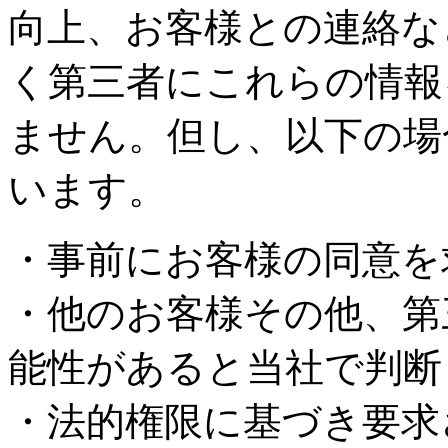
向上、お客様との連絡な
く第三者にこれらの情報
ません。但し、以下の場
います。
・事前にお客様の同意を
・他のお客様その他、第
能性があると当社で判断
・法的権限に基づき要求