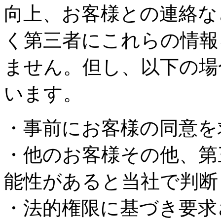
向上、お客様との連絡な
く第三者にこれらの情報
ません。但し、以下の場
います。
・事前にお客様の同意を
・他のお客様その他、第
能性があると当社で判断
・法的権限に基づき要求