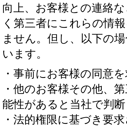
向上、お客様との連絡な
く第三者にこれらの情報
ません。但し、以下の場
います。
・事前にお客様の同意を
・他のお客様その他、第
能性があると当社で判断
・法的権限に基づき要求