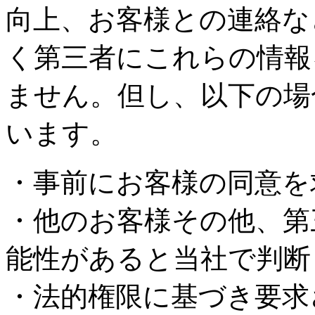
向上、お客様との連絡な
く第三者にこれらの情報
ません。但し、以下の場
います。
・事前にお客様の同意を
・他のお客様その他、第
能性があると当社で判断
・法的権限に基づき要求