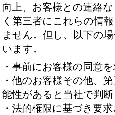
向上、お客様との連絡な
く第三者にこれらの情報
ません。但し、以下の場
います。
・事前にお客様の同意を
・他のお客様その他、第
能性があると当社で判断
・法的権限に基づき要求