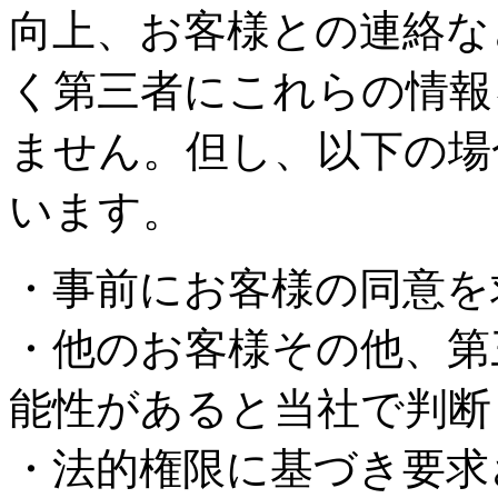
向上、お客様との連絡な
く第三者にこれらの情報
ません。但し、以下の場
います。
・事前にお客様の同意を
・他のお客様その他、第
能性があると当社で判断
・法的権限に基づき要求