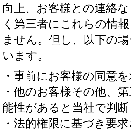
向上、お客様との連絡な
く第三者にこれらの情報
ません。但し、以下の場
います。
・事前にお客様の同意を
・他のお客様その他、第
能性があると当社で判断
・法的権限に基づき要求