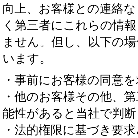
向上、お客様との連絡な
く第三者にこれらの情報
ません。但し、以下の場
います。
・事前にお客様の同意を
・他のお客様その他、第
能性があると当社で判断
・法的権限に基づき要求