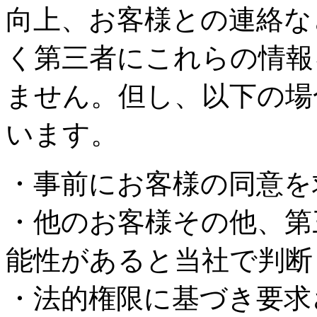
向上、お客様との連絡な
く第三者にこれらの情報
ません。但し、以下の場
います。
・事前にお客様の同意を
・他のお客様その他、第
能性があると当社で判断
・法的権限に基づき要求