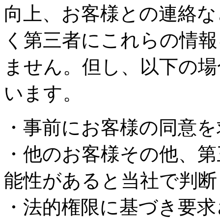
向上、お客様との連絡な
く第三者にこれらの情報
ません。但し、以下の場
います。
・事前にお客様の同意を
・他のお客様その他、第
能性があると当社で判断
・法的権限に基づき要求