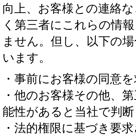
向上、お客様との連絡な
く第三者にこれらの情報
ません。但し、以下の場
います。
・事前にお客様の同意を
・他のお客様その他、第
能性があると当社で判断
・法的権限に基づき要求