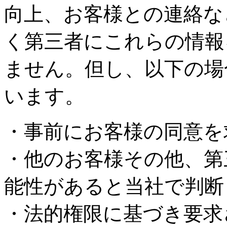
向上、お客様との連絡な
く第三者にこれらの情報
ません。但し、以下の場
います。
・事前にお客様の同意を
・他のお客様その他、第
能性があると当社で判断
・法的権限に基づき要求