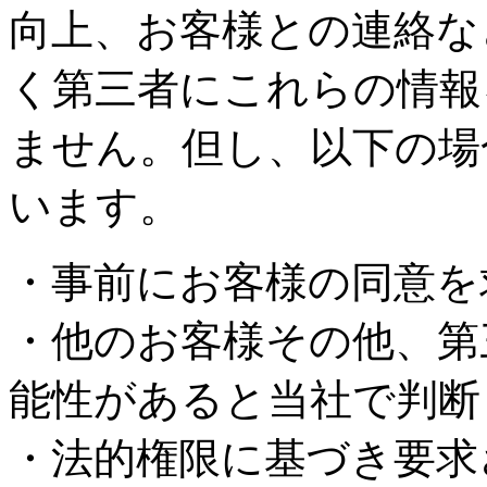
向上、お客様との連絡な
く第三者にこれらの情報
ません。但し、以下の場
います。
・事前にお客様の同意を
・他のお客様その他、第
能性があると当社で判断
・法的権限に基づき要求