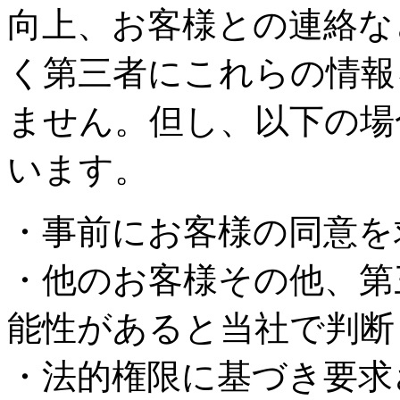
向上、お客様との連絡な
く第三者にこれらの情報
ません。但し、以下の場
います。
・事前にお客様の同意を
・他のお客様その他、第
能性があると当社で判断
・法的権限に基づき要求