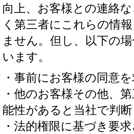
向上、お客様との連絡な
く第三者にこれらの情報
ません。但し、以下の場
います。
・事前にお客様の同意を
・他のお客様その他、第
能性があると当社で判断
・法的権限に基づき要求