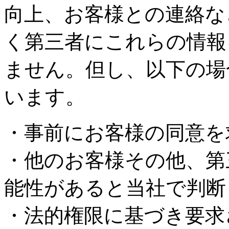
向上、お客様との連絡な
く第三者にこれらの情報
ません。但し、以下の場
います。
・事前にお客様の同意を
・他のお客様その他、第
能性があると当社で判断
・法的権限に基づき要求