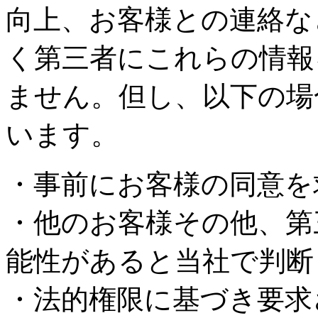
向上、お客様との連絡な
く第三者にこれらの情報
ません。但し、以下の場
います。
・事前にお客様の同意を
・他のお客様その他、第
能性があると当社で判断
・法的権限に基づき要求