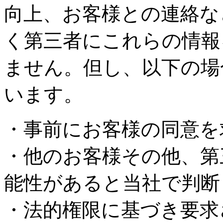
向上、お客様との連絡な
く第三者にこれらの情報
ません。但し、以下の場
います。
・事前にお客様の同意を
・他のお客様その他、第
能性があると当社で判断
・法的権限に基づき要求