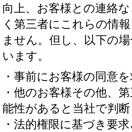
向上、お客様との連絡な
く第三者にこれらの情報
ません。但し、以下の場
います。
・事前にお客様の同意を
・他のお客様その他、第
能性があると当社で判断
・法的権限に基づき要求