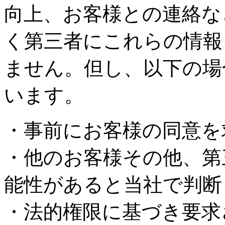
向上、お客様との連絡な
く第三者にこれらの情報
ません。但し、以下の場
います。
・事前にお客様の同意を
・他のお客様その他、第
能性があると当社で判断
・法的権限に基づき要求