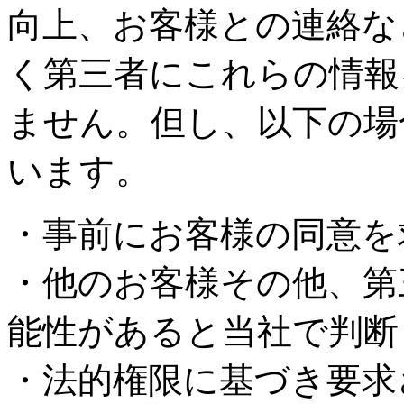
向上、お客様との連絡な
く第三者にこれらの情報
ません。但し、以下の場
います。
・事前にお客様の同意を
・他のお客様その他、第
能性があると当社で判断
・法的権限に基づき要求