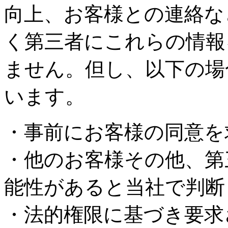
向上、お客様との連絡な
く第三者にこれらの情報
ません。但し、以下の場
います。
・事前にお客様の同意を
・他のお客様その他、第
能性があると当社で判断
・法的権限に基づき要求