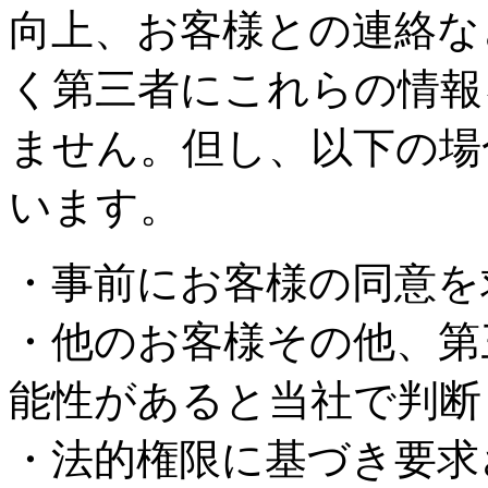
向上、お客様との連絡な
く第三者にこれらの情報
ません。但し、以下の場
います。
・事前にお客様の同意を
・他のお客様その他、第
能性があると当社で判断
・法的権限に基づき要求