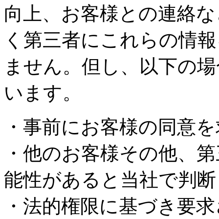
向上、お客様との連絡な
く第三者にこれらの情報
ません。但し、以下の場
います。
・事前にお客様の同意を
・他のお客様その他、第
能性があると当社で判断
・法的権限に基づき要求