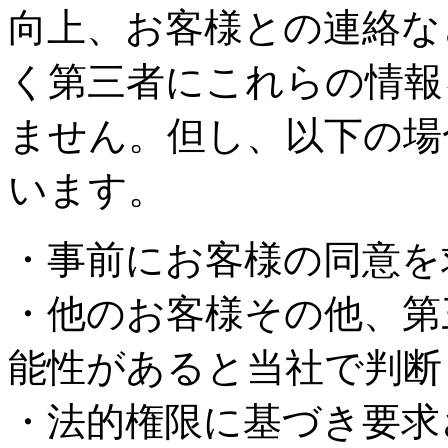
向上、お客様との連絡な
く第三者にこれらの情報
ません。但し、以下の場
います。
・事前にお客様の同意を
・他のお客様その他、第
能性があると当社で判断
・法的権限に基づき要求