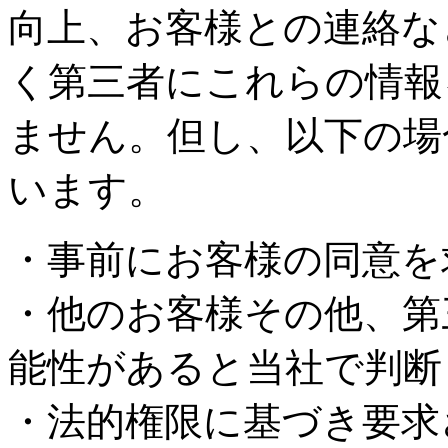
向上、お客様との連絡な
く第三者にこれらの情報
ません。但し、以下の場
います。
・事前にお客様の同意を
・他のお客様その他、第
能性があると当社で判断
・法的権限に基づき要求