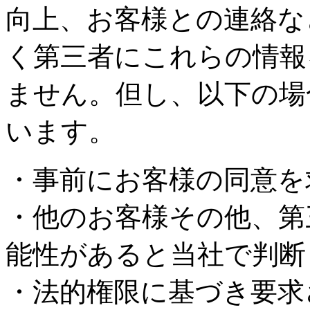
向上、お客様との連絡な
く第三者にこれらの情報
ません。但し、以下の場
います。
・事前にお客様の同意を
・他のお客様その他、第
能性があると当社で判断
・法的権限に基づき要求