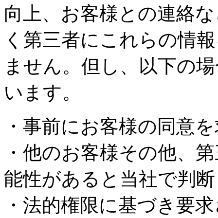
向上、お客様との連絡な
く第三者にこれらの情報
ません。但し、以下の場
います。
・事前にお客様の同意を
・他のお客様その他、第
能性があると当社で判断
・法的権限に基づき要求