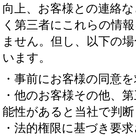
向上、お客様との連絡な
く第三者にこれらの情報
ません。但し、以下の場
います。
・事前にお客様の同意を
・他のお客様その他、第
能性があると当社で判断
・法的権限に基づき要求