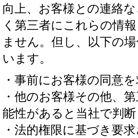
向上、お客様との連絡な
く第三者にこれらの情報
ません。但し、以下の場
います。
・事前にお客様の同意を
・他のお客様その他、第
能性があると当社で判断
・法的権限に基づき要求