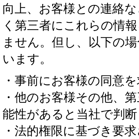
向上、お客様との連絡な
く第三者にこれらの情報
ません。但し、以下の場
います。
・事前にお客様の同意を
・他のお客様その他、第
能性があると当社で判断
・法的権限に基づき要求