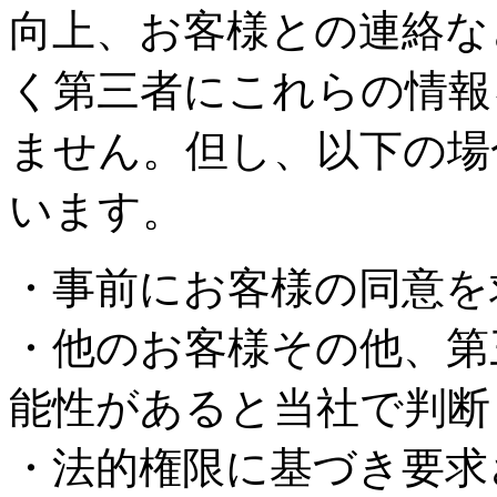
向上、お客様との連絡な
く第三者にこれらの情報
ません。但し、以下の場
います。
・事前にお客様の同意を
・他のお客様その他、第
能性があると当社で判断
・法的権限に基づき要求