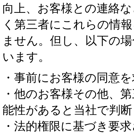
向上、お客様との連絡な
く第三者にこれらの情報
ません。但し、以下の場
います。
・事前にお客様の同意を
・他のお客様その他、第
能性があると当社で判断
・法的権限に基づき要求