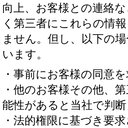
向上、お客様との連絡な
く第三者にこれらの情報
ません。但し、以下の場
います。
・事前にお客様の同意を
・他のお客様その他、第
能性があると当社で判断
・法的権限に基づき要求