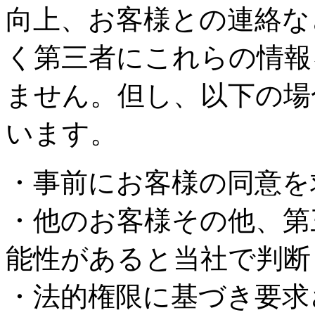
向上、お客様との連絡な
く第三者にこれらの情報
ません。但し、以下の場
います。
・事前にお客様の同意を
・他のお客様その他、第
能性があると当社で判断
・法的権限に基づき要求