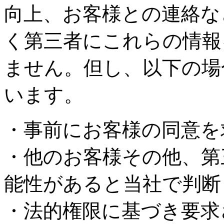
向上、お客様との連絡な
く第三者にこれらの情報
ません。但し、以下の場
います。
・事前にお客様の同意を
・他のお客様その他、第
能性があると当社で判断
・法的権限に基づき要求