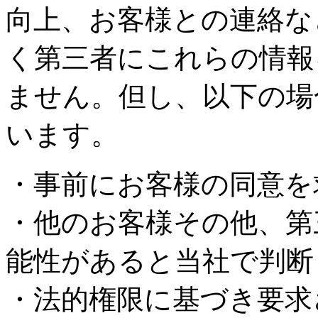
向上、お客様との連絡な
く第三者にこれらの情報
ません。但し、以下の場
います。
・事前にお客様の同意を
・他のお客様その他、第
能性があると当社で判断
・法的権限に基づき要求