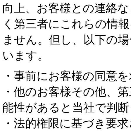
向上、お客様との連絡な
く第三者にこれらの情報
ません。但し、以下の場
います。
・事前にお客様の同意を
・他のお客様その他、第
能性があると当社で判断
・法的権限に基づき要求