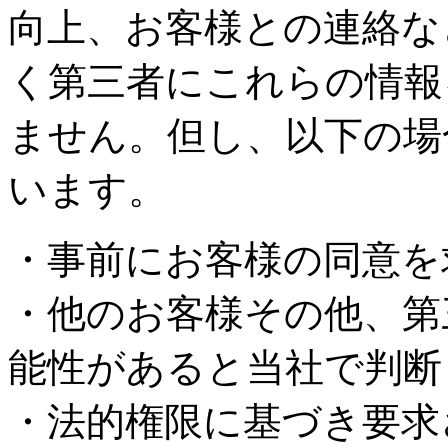
向上、お客様との連絡な
く第三者にこれらの情報
ません。但し、以下の場
います。
・事前にお客様の同意を
・他のお客様その他、第
能性があると当社で判断
・法的権限に基づき要求