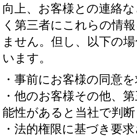
向上、お客様との連絡な
く第三者にこれらの情報
ません。但し、以下の場
います。
・事前にお客様の同意を
・他のお客様その他、第
能性があると当社で判断
・法的権限に基づき要求