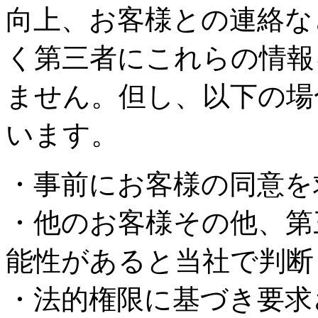
向上、お客様との連絡な
く第三者にこれらの情報
ません。但し、以下の場
います。
・事前にお客様の同意を
・他のお客様その他、第
能性があると当社で判断
・法的権限に基づき要求