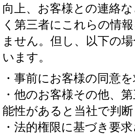
向上、お客様との連絡な
く第三者にこれらの情報
ません。但し、以下の場
います。
・事前にお客様の同意を
・他のお客様その他、第
能性があると当社で判断
・法的権限に基づき要求