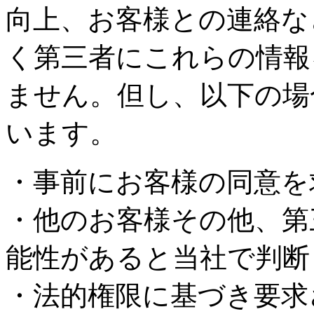
向上、お客様との連絡な
く第三者にこれらの情報
ません。但し、以下の場
います。
・事前にお客様の同意を
・他のお客様その他、第
能性があると当社で判断
・法的権限に基づき要求