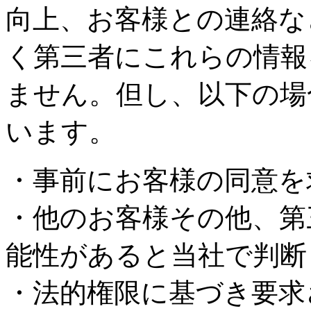
向上、お客様との連絡な
く第三者にこれらの情報
ません。但し、以下の場
います。
・事前にお客様の同意を
・他のお客様その他、第
能性があると当社で判断
・法的権限に基づき要求