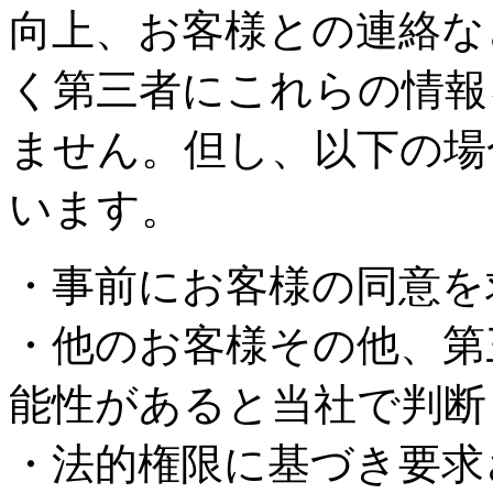
向上、お客様との連絡な
く第三者にこれらの情報
ません。但し、以下の場
います。
・事前にお客様の同意を
・他のお客様その他、第
能性があると当社で判断
・法的権限に基づき要求