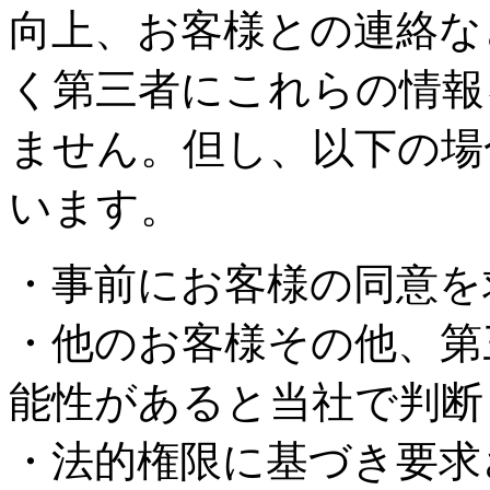
向上、お客様との連絡な
く第三者にこれらの情報
ません。但し、以下の場
います。
・事前にお客様の同意を
・他のお客様その他、第
能性があると当社で判断
・法的権限に基づき要求