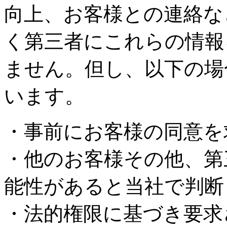
向上、お客様との連絡な
く第三者にこれらの情報
ません。但し、以下の場
います。
・事前にお客様の同意を
・他のお客様その他、第
能性があると当社で判断
・法的権限に基づき要求