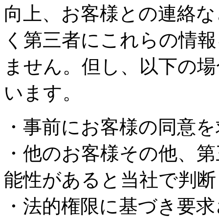
向上、お客様との連絡な
く第三者にこれらの情報
ません。但し、以下の場
います。
・事前にお客様の同意を
・他のお客様その他、第
能性があると当社で判断
・法的権限に基づき要求